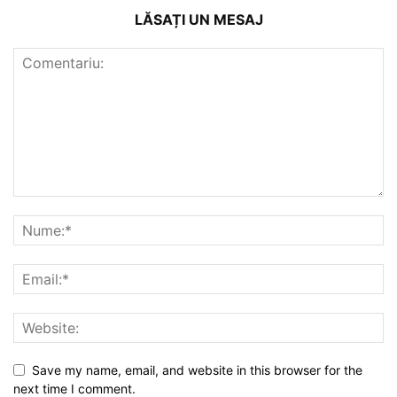
LĂSAȚI UN MESAJ
Save my name, email, and website in this browser for the
next time I comment.