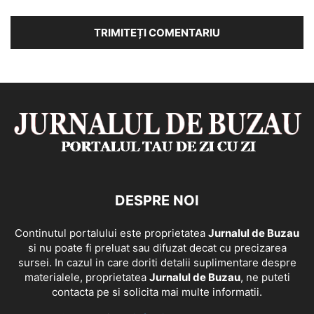
DESPRE NOI
Continutul portalului este proprietatea
Jurnalul de Buzau
si nu poate fi preluat sau difuzat decat cu precizarea
sursei. In cazul in care doriti detalii suplimentare despre
materialele, proprietatea
Jurnalul de Buzau
, ne puteti
contacta pe si solicita mai multe informatii.