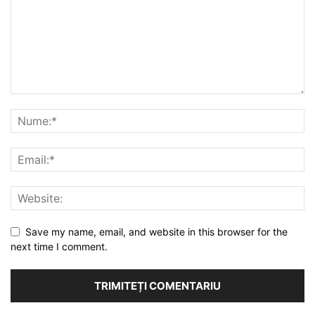
Save my name, email, and website in this browser for the
next time I comment.