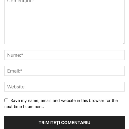
Save my name, email, and website in this browser for the
next time I comment.