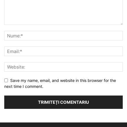
Save my name, email, and website in this browser for the
next time I comment.