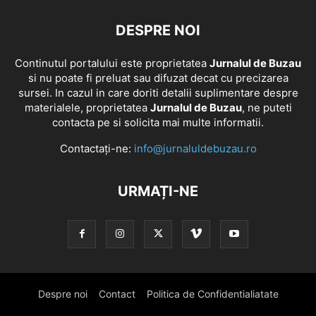
DESPRE NOI
Continutul portalului este proprietatea
Jurnalul de Buzau
si nu poate fi preluat sau difuzat decat cu precizarea
sursei. In cazul in care doriti detalii suplimentare despre
materialele, proprietatea
Jurnalul de Buzau
, ne puteti
contacta pe si solicita mai multe informatii.
Contactați-ne:
info@jurnaluldebuzau.ro
URMAȚI-NE
Despre noi
Contact
Politica de Confidentialiatate