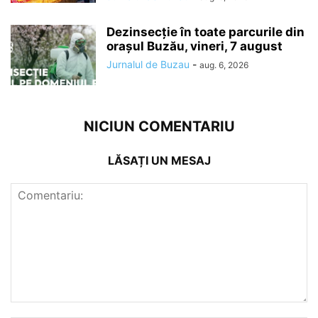
Dezinsecție în toate parcurile din
orașul Buzău, vineri, 7 august
Jurnalul de Buzau
-
aug. 6, 2026
NICIUN COMENTARIU
LĂSAȚI UN MESAJ