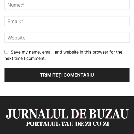
Save my name, email, and website in this browser for the
next time I comment.