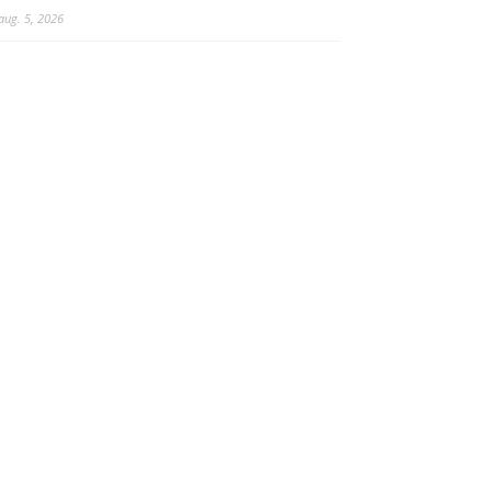
aug. 5, 2026