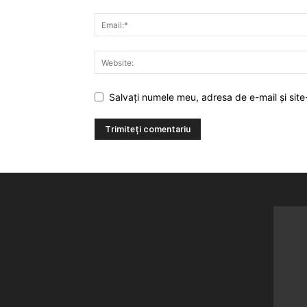
Salvați numele meu, adresa de e-mail și site