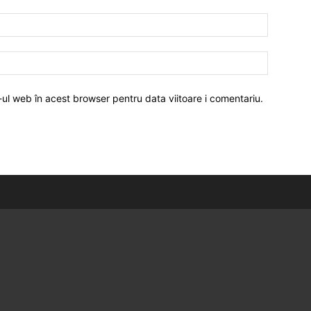
-ul web în acest browser pentru data viitoare i comentariu.