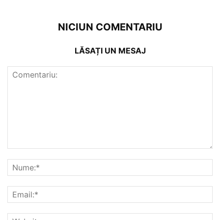
NICIUN COMENTARIU
LĂSAȚI UN MESAJ