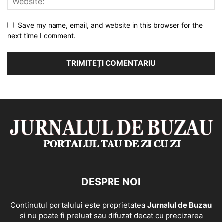
Save my name, email, and website in this browser for the
next time I comment.
DESPRE NOI
Continutul portalului este proprietatea
Jurnalul de Buzau
si nu poate fi preluat sau difuzat decat cu precizarea