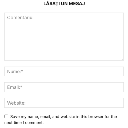
LĂSAȚI UN MESAJ
Save my name, email, and website in this browser for the
next time I comment.