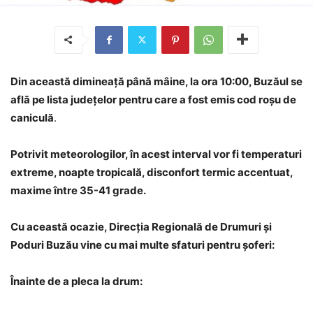
Din această dimineață până mâine, la ora 10:00, Buzăul se
află pe lista județelor pentru care a fost emis cod roșu de
caniculă
.
Potrivit meteorologilor, în acest interval vor fi temperaturi
extreme, noapte tropicală, disconfort termic accentuat,
maxime între 35-41 grade.
Cu această ocazie, Direcția Regională de Drumuri și
Poduri Buzău vine cu mai multe sfaturi pentru șoferi:
Înainte de a pleca la drum: