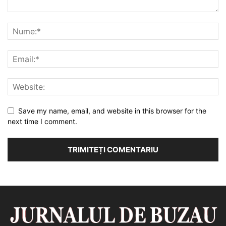
Save my name, email, and website in this browser for the
next time I comment.