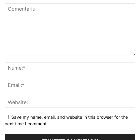
Save my name, email, and website in this browser for the
next time I comment.