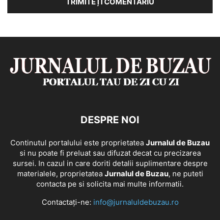
DESPRE NOI
Continutul portalului este proprietatea
Jurnalul de Buzau
si nu poate fi preluat sau difuzat decat cu precizarea
sursei. In cazul in care doriti detalii suplimentare despre
materialele, proprietatea
Jurnalul de Buzau
, ne puteti
contacta pe si solicita mai multe informatii.
Contactați-ne:
info@jurnaluldebuzau.ro