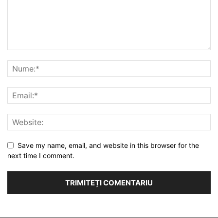
Save my name, email, and website in this browser for the
next time I comment.