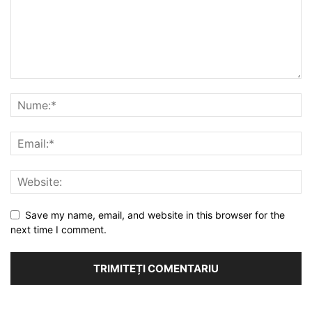
Save my name, email, and website in this browser for the
next time I comment.