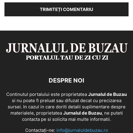
DESPRE NOI
Continutul portalului este proprietatea
Jurnalul de Buzau
si nu poate fi preluat sau difuzat decat cu precizarea
sursei. In cazul in care doriti detalii suplimentare despre
materialele, proprietatea
Jurnalul de Buzau
, ne puteti
contacta pe si solicita mai multe informatii.
Contactați-ne:
info@jurnaluldebuzau.ro