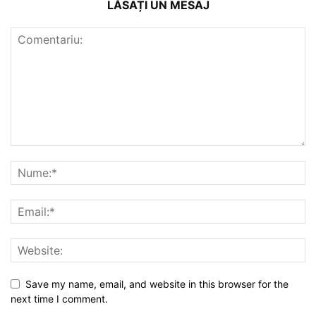
LĂSAȚI UN MESAJ
Save my name, email, and website in this browser for the
next time I comment.