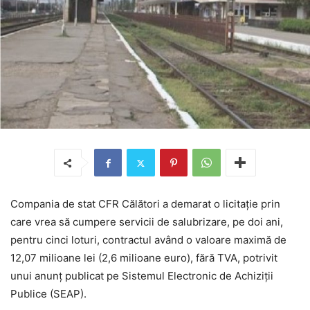
Compania de stat CFR Călători a demarat o licitaţie prin
care vrea să cumpere servicii de salubrizare, pe doi ani,
pentru cinci loturi, contractul având o valoare maximă de
12,07 milioane lei (2,6 milioane euro), fără TVA, potrivit
unui anunţ publicat pe Sistemul Electronic de Achiziţii
Publice (SEAP).