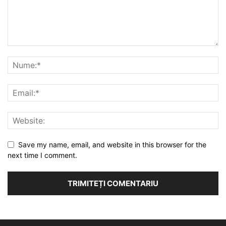
Save my name, email, and website in this browser for the
next time I comment.