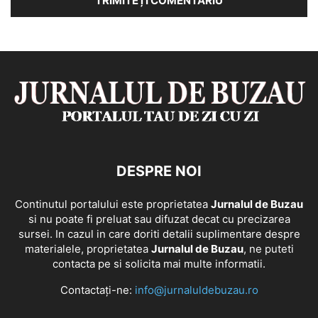
DESPRE NOI
Continutul portalului este proprietatea
Jurnalul de Buzau
si nu poate fi preluat sau difuzat decat cu precizarea
sursei. In cazul in care doriti detalii suplimentare despre
materialele, proprietatea
Jurnalul de Buzau
, ne puteti
contacta pe si solicita mai multe informatii.
Contactați-ne:
info@jurnaluldebuzau.ro