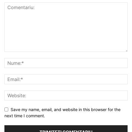
Save my name, email, and website in this browser for the
next time I comment.