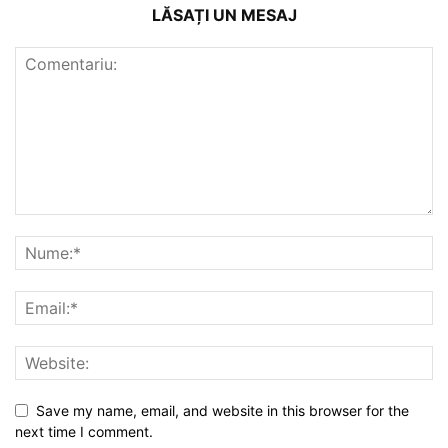
LĂSAȚI UN MESAJ
Save my name, email, and website in this browser for the
next time I comment.