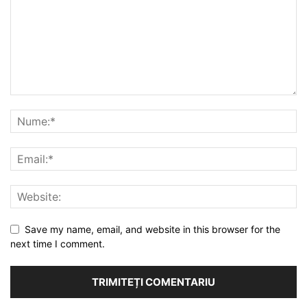
Save my name, email, and website in this browser for the
next time I comment.