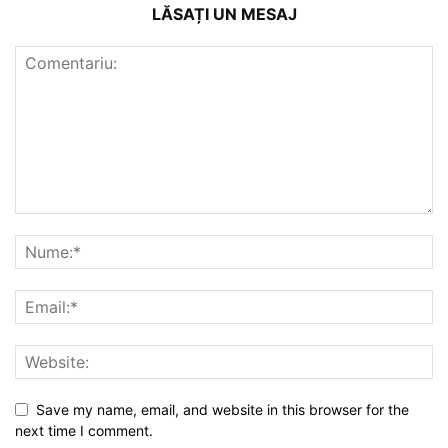
LĂSAȚI UN MESAJ
Save my name, email, and website in this browser for the
next time I comment.