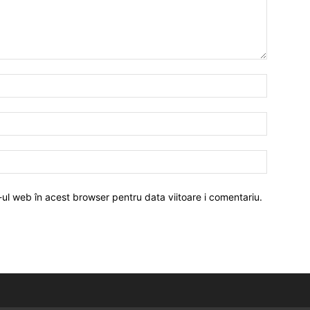
-ul web în acest browser pentru data viitoare i comentariu.