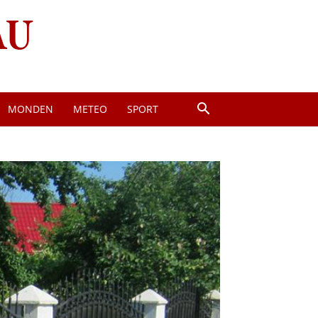
MONDEN
METEO
SPORT