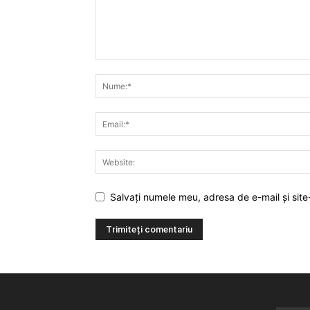
Salvați numele meu, adresa de e-mail și site