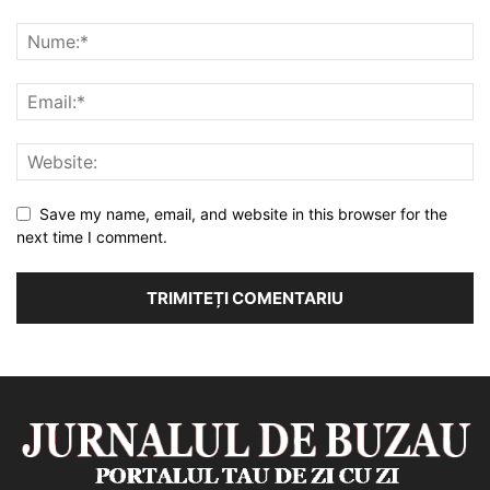
Save my name, email, and website in this browser for the
next time I comment.