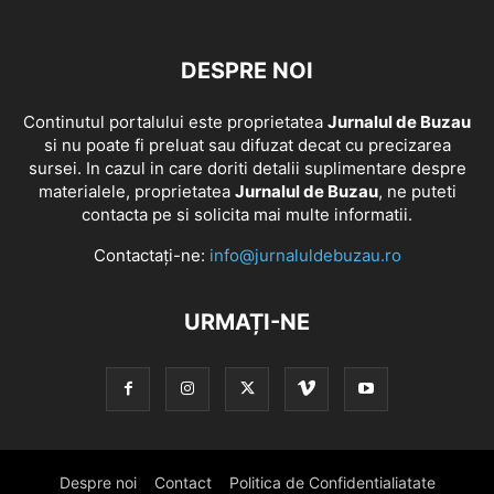
DESPRE NOI
Continutul portalului este proprietatea
Jurnalul de Buzau
si nu poate fi preluat sau difuzat decat cu precizarea
sursei. In cazul in care doriti detalii suplimentare despre
materialele, proprietatea
Jurnalul de Buzau
, ne puteti
contacta pe si solicita mai multe informatii.
Contactați-ne:
info@jurnaluldebuzau.ro
URMAȚI-NE
Despre noi
Contact
Politica de Confidentialiatate