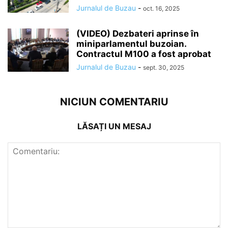
Jurnalul de Buzau
-
oct. 16, 2025
(VIDEO) Dezbateri aprinse în
miniparlamentul buzoian.
Contractul M100 a fost aprobat
Jurnalul de Buzau
-
sept. 30, 2025
NICIUN COMENTARIU
LĂSAȚI UN MESAJ