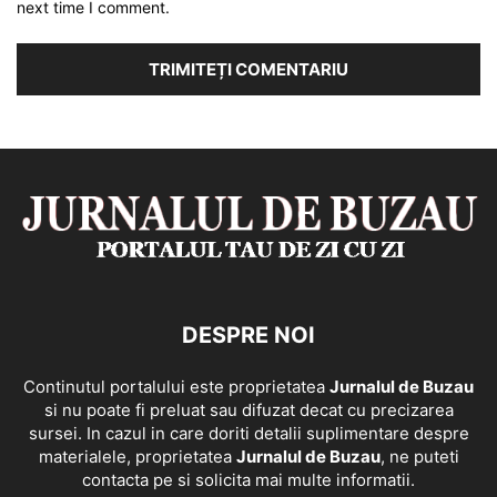
next time I comment.
DESPRE NOI
Continutul portalului este proprietatea
Jurnalul de Buzau
si nu poate fi preluat sau difuzat decat cu precizarea
sursei. In cazul in care doriti detalii suplimentare despre
materialele, proprietatea
Jurnalul de Buzau
, ne puteti
contacta pe si solicita mai multe informatii.