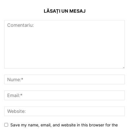
LĂSAȚI UN MESAJ
Save my name, email, and website in this browser for the