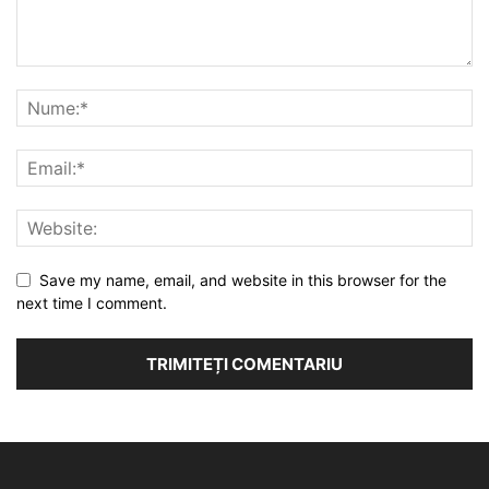
Save my name, email, and website in this browser for the
next time I comment.