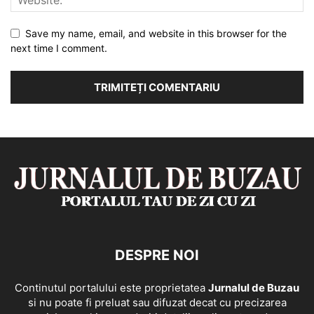
Save my name, email, and website in this browser for the
next time I comment.
DESPRE NOI
Continutul portalului este proprietatea
Jurnalul de Buzau
si nu poate fi preluat sau difuzat decat cu precizarea