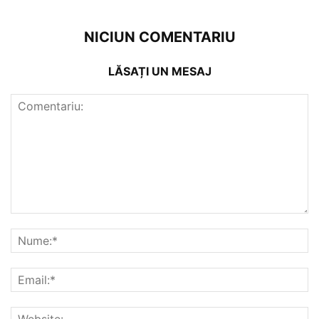
NICIUN COMENTARIU
LĂSAȚI UN MESAJ