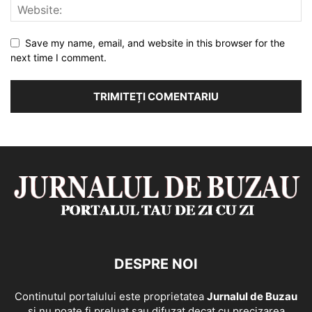
Save my name, email, and website in this browser for the
next time I comment.
DESPRE NOI
Continutul portalului este proprietatea
Jurnalul de Buzau
si nu poate fi preluat sau difuzat decat cu precizarea