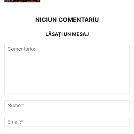
NICIUN COMENTARIU
LĂSAȚI UN MESAJ