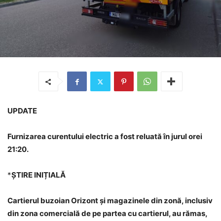
UPDATE
Furnizarea curentului electric a fost reluată în jurul orei
21:20.
*
ȘTIRE INIȚIALĂ
Cartierul buzoian Orizont și magazinele din zonă, inclusiv
din zona comercială de pe partea cu cartierul, au rămas,