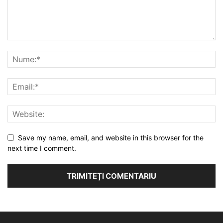
Save my name, email, and website in this browser for the
next time I comment.