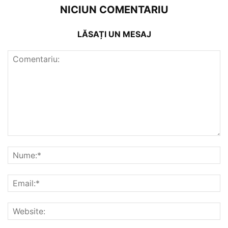
NICIUN COMENTARIU
LĂSAȚI UN MESAJ