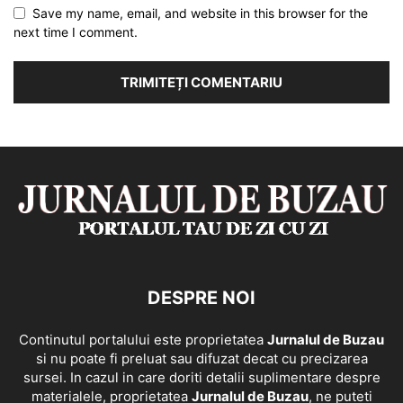
Save my name, email, and website in this browser for the
next time I comment.
DESPRE NOI
Continutul portalului este proprietatea
Jurnalul de Buzau
si nu poate fi preluat sau difuzat decat cu precizarea
sursei. In cazul in care doriti detalii suplimentare despre
materialele, proprietatea
Jurnalul de Buzau
, ne puteti