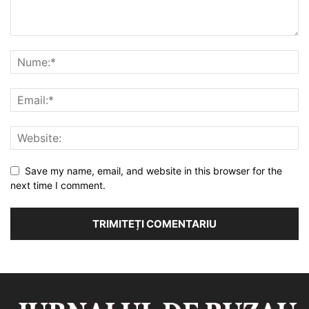
Save my name, email, and website in this browser for the
next time I comment.