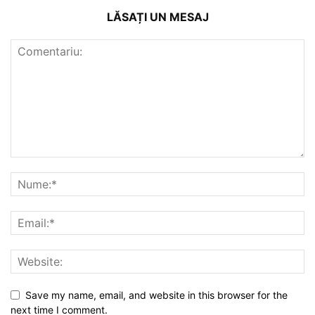
LĂSAȚI UN MESAJ
Save my name, email, and website in this browser for the
next time I comment.