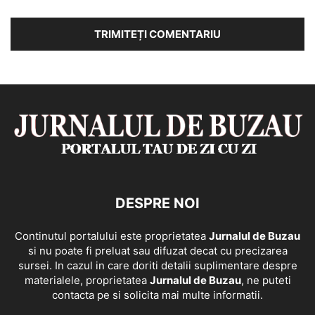
DESPRE NOI
Continutul portalului este proprietatea
Jurnalul de Buzau
si nu poate fi preluat sau difuzat decat cu precizarea
sursei. In cazul in care doriti detalii suplimentare despre
materialele, proprietatea
Jurnalul de Buzau
, ne puteti
contacta pe si solicita mai multe informatii.