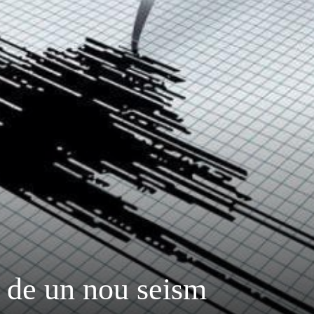
 de un nou seism