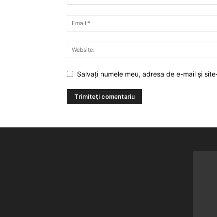
Salvați numele meu, adresa de e-mail și site