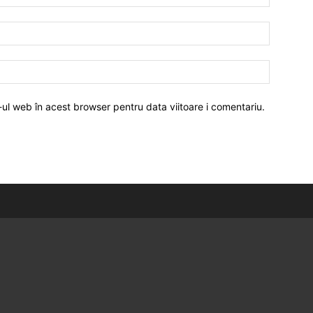
-ul web în acest browser pentru data viitoare i comentariu.