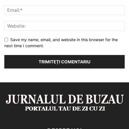
Save my name, email, and website in this browser for the
next time I comment.