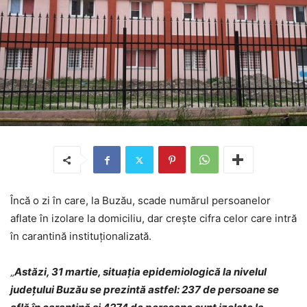
Încă o zi în care, la Buzău, scade numărul persoanelor
aflate în izolare la domiciliu, dar crește cifra celor care intră
în carantină instituționalizată.
„
Astăzi, 31 martie, situația epidemiologică la nivelul
județului Buzău se prezintă astfel: 237 de persoane se