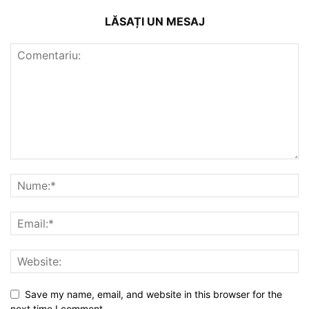
LĂSAȚI UN MESAJ
Save my name, email, and website in this browser for the
next time I comment.