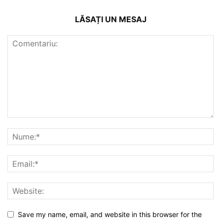
LĂSAȚI UN MESAJ
Save my name, email, and website in this browser for the