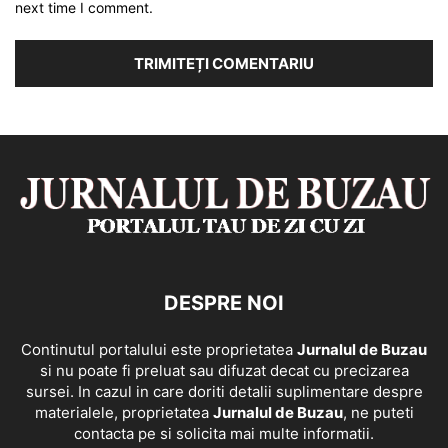
next time I comment.
DESPRE NOI
Continutul portalului este proprietatea
Jurnalul de Buzau
si nu poate fi preluat sau difuzat decat cu precizarea
sursei. In cazul in care doriti detalii suplimentare despre
materialele, proprietatea
Jurnalul de Buzau
, ne puteti
contacta pe si solicita mai multe informatii.