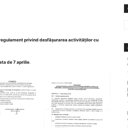
 regulament privind desfășurarea activităților cu
ta de 7 aprilie
.