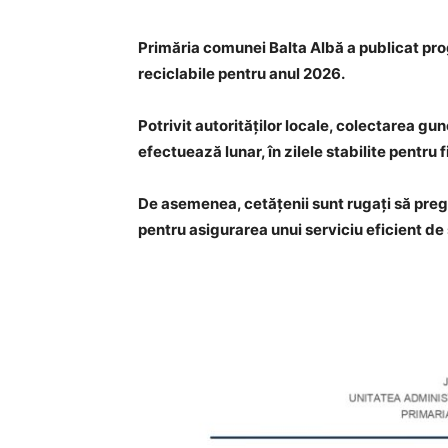
Primăria comunei Balta Albă a publicat pro
reciclabile pentru anul 2026.
Potrivit autorităților locale, colectarea gun
efectuează lunar, în zilele stabilite pentru 
De asemenea, cetățenii sunt rugați să preg
pentru asigurarea unui serviciu eficient de