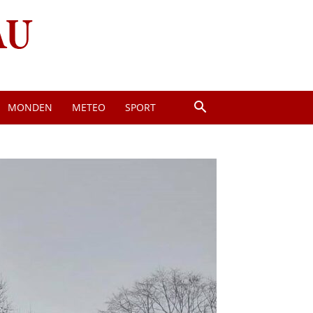
MONDEN
METEO
SPORT