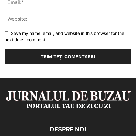
Save my name, email, and website in this browser for the
next time I comment.
DESPRE NOI