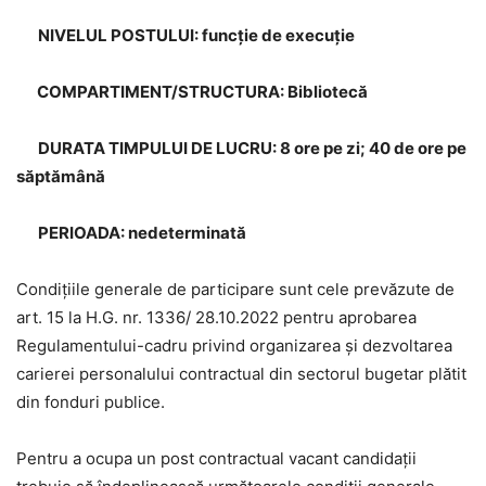
NIVELUL POSTULUI: funcție de execuție
COMPARTIMENT/STRUCTURA: Bibliotecă
DURATA TIMPULUI DE LUCRU: 8 ore pe zi; 40 de ore pe
săptămână
PERIOADA: nedeterminată
Condiţiile generale de participare sunt cele prevăzute de
art. 15 la H.G. nr. 1336/ 28.10.2022 pentru aprobarea
Regulamentului-cadru privind organizarea și dezvoltarea
carierei personalului contractual din sectorul bugetar plătit
din fonduri publice.
Pentru a ocupa un post contractual vacant candidaţii