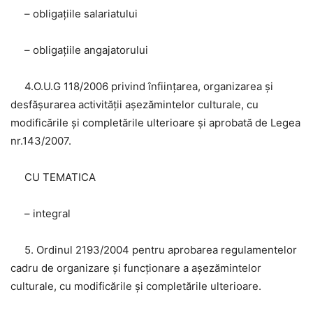
– obligațiile salariatului
– obligațiile angajatorului
4.O.U.G 118/2006 privind înființarea, organizarea și
desfășurarea activității așezămintelor culturale, cu
modificările și completările ulterioare și aprobată de Legea
nr.143/2007.
CU TEMATICA
– integral
5. Ordinul 2193/2004 pentru aprobarea regulamentelor
cadru de organizare și funcționare a așezămintelor
culturale, cu modificările și completările ulterioare.