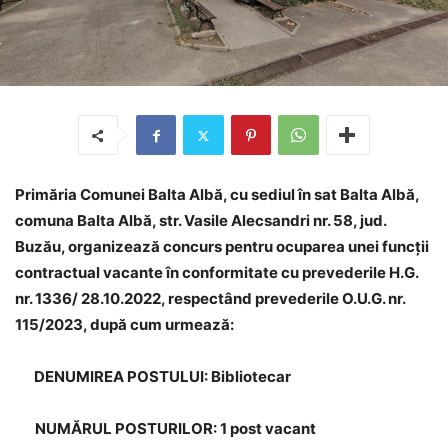
Primăria Comunei Balta Albă, cu sediul în sat Balta Albă,
comuna Balta Albă, str. Vasile Alecsandri nr. 58, jud.
Buzău, organizează concurs pentru ocuparea unei funcții
contractual vacante în conformitate cu prevederile H.G.
nr. 1336/ 28.10.2022, respectând prevederile O.U.G. nr.
115/2023, după cum urmează:
DENUMIREA POSTULUI: Bibliotecar
NUMĂRUL POSTURILOR: 1 post vacant