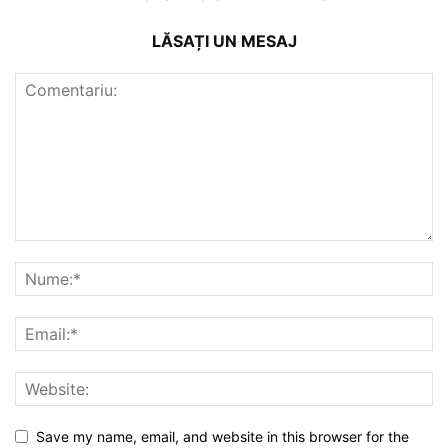
LĂSAȚI UN MESAJ
Save my name, email, and website in this browser for the