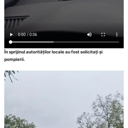
În sprijinul autorităților locale au fost solicitați și
pompierii.