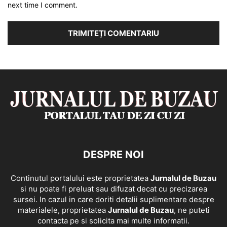
next time I comment.
DESPRE NOI
Continutul portalului este proprietatea
Jurnalul de Buzau
si nu poate fi preluat sau difuzat decat cu precizarea
sursei. In cazul in care doriti detalii suplimentare despre
materialele, proprietatea
Jurnalul de Buzau
, ne puteti
contacta pe si solicita mai multe informatii.