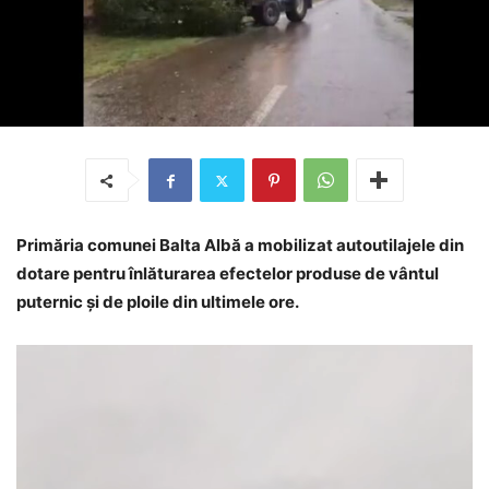
Primăria comunei Balta Albă a mobilizat autoutilajele din
dotare pentru înlăturarea efectelor produse de vântul
puternic și de ploile din ultimele ore.