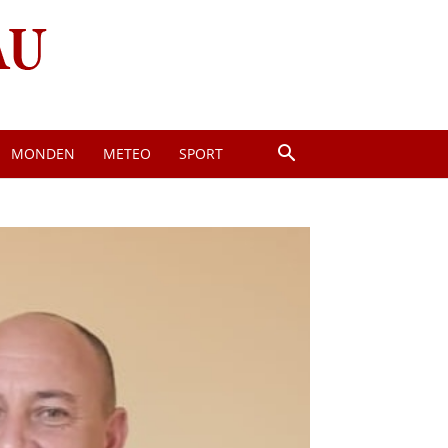
MONDEN
METEO
SPORT