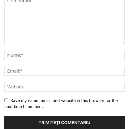
Save my name, email, and website in this browser for the
next time I comment.