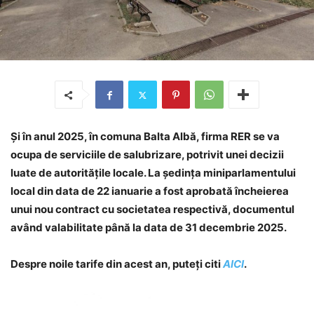
Și în anul 2025, în comuna Balta Albă, firma RER se va
ocupa de serviciile de salubrizare, potrivit unei decizii
luate de autoritățile locale. La ședința miniparlamentului
local din data de 22 ianuarie a fost aprobată încheierea
unui nou contract cu societatea respectivă, documentul
având valabilitate până la data de 31 decembrie 2025.
Despre noile tarife din acest an, puteți citi
AICI
.