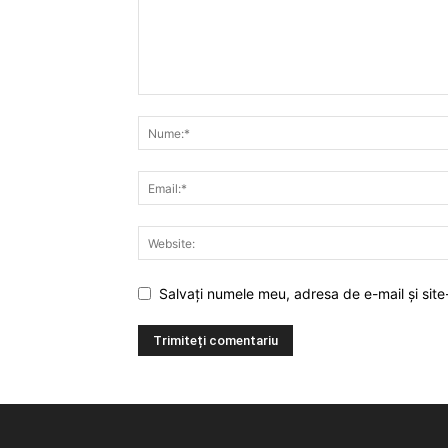
Salvați numele meu, adresa de e-mail și site