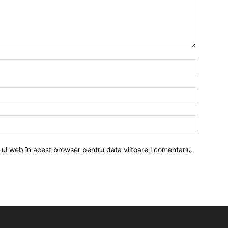
-ul web în acest browser pentru data viitoare i comentariu.