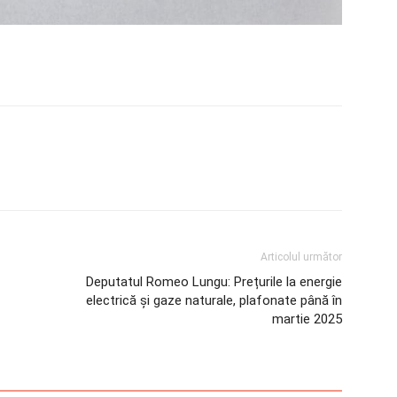
Articolul următor
Deputatul Romeo Lungu: Prețurile la energie
electrică și gaze naturale, plafonate până în
martie 2025