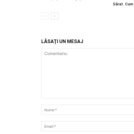
Sărat. Cum 
LĂSAȚI UN MESAJ