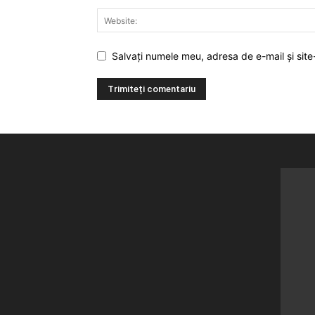
Salvați numele meu, adresa de e-mail și site