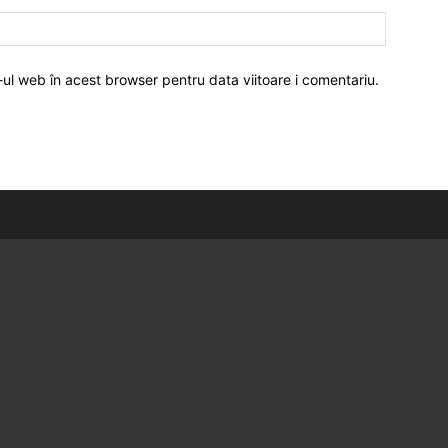
-ul web în acest browser pentru data viitoare i comentariu.