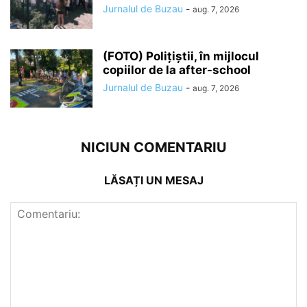
Jurnalul de Buzau
-
aug. 7, 2026
(FOTO) Polițiștii, în mijlocul
copiilor de la after-school
Jurnalul de Buzau
-
aug. 7, 2026
NICIUN COMENTARIU
LĂSAȚI UN MESAJ