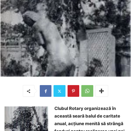
Clubul Rotary organizează în
această seară balul de caritate
anual, acţiune menită să strângă