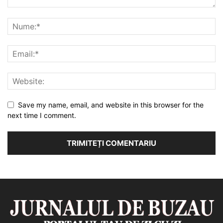
Save my name, email, and website in this browser for the
next time I comment.