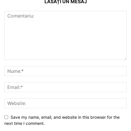
LĂSAȚI UN MESAJ
Save my name, email, and website in this browser for the
next time I comment.