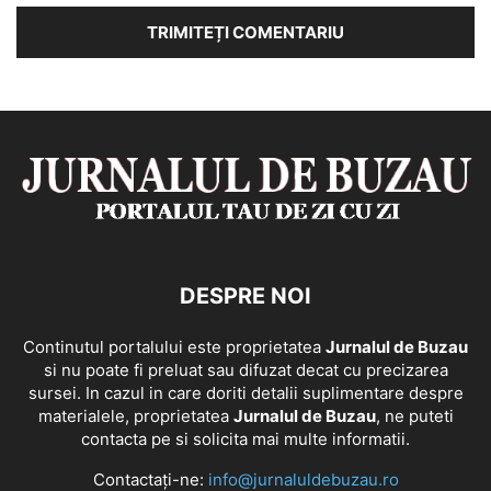
DESPRE NOI
Continutul portalului este proprietatea
Jurnalul de Buzau
si nu poate fi preluat sau difuzat decat cu precizarea
sursei. In cazul in care doriti detalii suplimentare despre
materialele, proprietatea
Jurnalul de Buzau
, ne puteti
contacta pe si solicita mai multe informatii.
Contactați-ne:
info@jurnaluldebuzau.ro