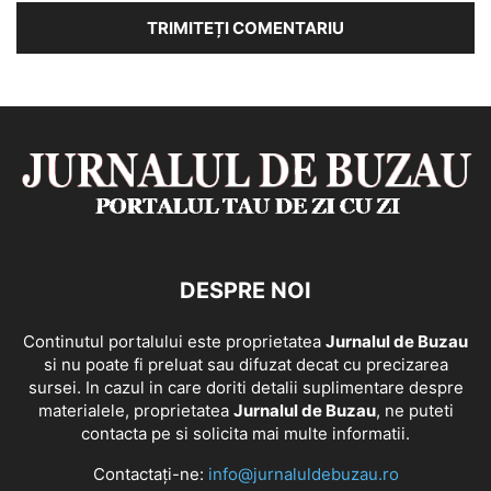
DESPRE NOI
Continutul portalului este proprietatea
Jurnalul de Buzau
si nu poate fi preluat sau difuzat decat cu precizarea
sursei. In cazul in care doriti detalii suplimentare despre
materialele, proprietatea
Jurnalul de Buzau
, ne puteti
contacta pe si solicita mai multe informatii.
Contactați-ne:
info@jurnaluldebuzau.ro