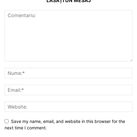
LĂSAȚI UN MESAJ
Save my name, email, and website in this browser for the
next time I comment.