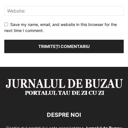
Save my name, email, and website in this browser for the
next time I comment.
DESPRE NOI