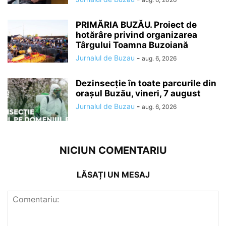
PRIMĂRIA BUZĂU. Proiect de
hotărâre privind organizarea
Târgului Toamna Buzoiană
Jurnalul de Buzau
-
aug. 6, 2026
Dezinsecție în toate parcurile din
orașul Buzău, vineri, 7 august
Jurnalul de Buzau
-
aug. 6, 2026
NICIUN COMENTARIU
LĂSAȚI UN MESAJ