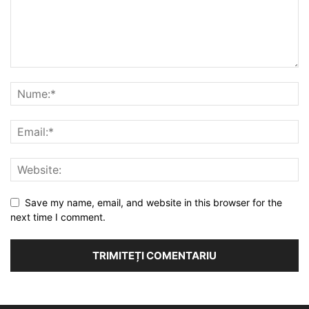
Save my name, email, and website in this browser for the
next time I comment.