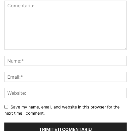
Save my name, email, and website in this browser for the
next time I comment.