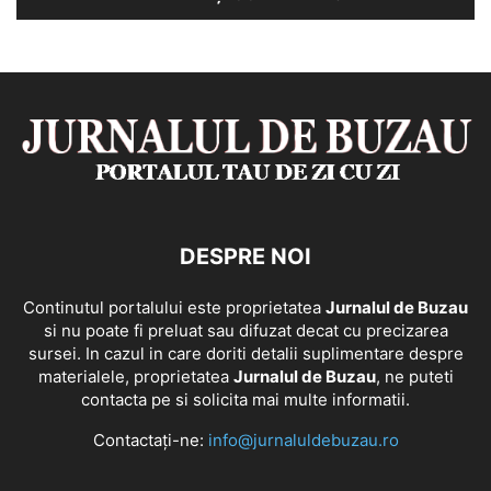
DESPRE NOI
Continutul portalului este proprietatea
Jurnalul de Buzau
si nu poate fi preluat sau difuzat decat cu precizarea
sursei. In cazul in care doriti detalii suplimentare despre
materialele, proprietatea
Jurnalul de Buzau
, ne puteti
contacta pe si solicita mai multe informatii.
Contactați-ne:
info@jurnaluldebuzau.ro