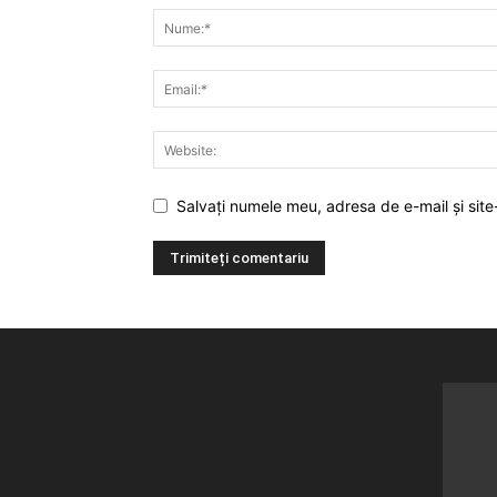
Salvați numele meu, adresa de e-mail și site