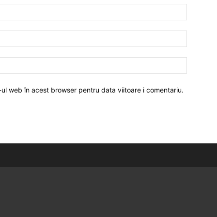
-ul web în acest browser pentru data viitoare i comentariu.