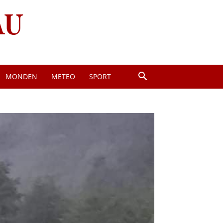
MONDEN
METEO
SPORT