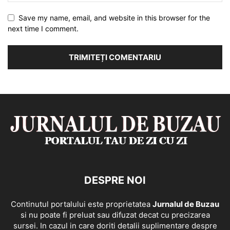
Save my name, email, and website in this browser for the
next time I comment.
DESPRE NOI
Continutul portalului este proprietatea
Jurnalul de Buzau
si nu poate fi preluat sau difuzat decat cu precizarea
sursei. In cazul in care doriti detalii suplimentare despre