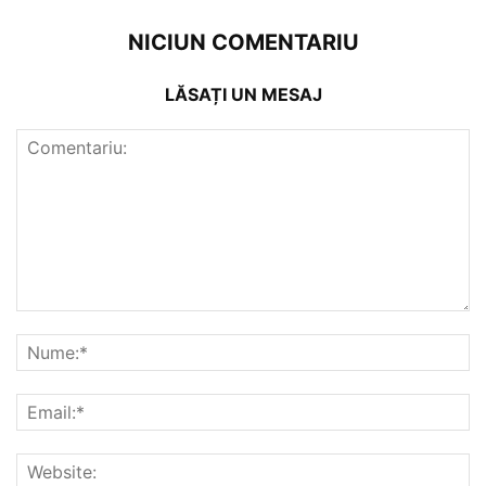
NICIUN COMENTARIU
LĂSAȚI UN MESAJ