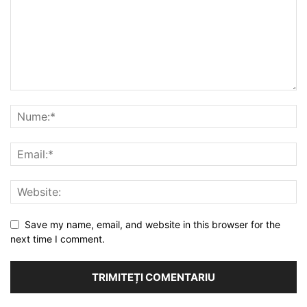
Save my name, email, and website in this browser for the
next time I comment.