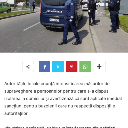
Autoritățile locale anunță intensificarea măsurilor de
supraveghere a persoanelor pentru care s-a dispus
izolarea la domiciliu și avertizează că sunt aplicate imediat
sancțiuni pentru buzoienii care nu respectă dispozițiile
autorităților.