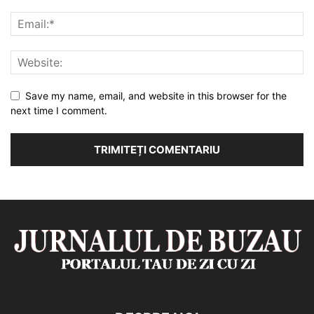
Save my name, email, and website in this browser for the
next time I comment.